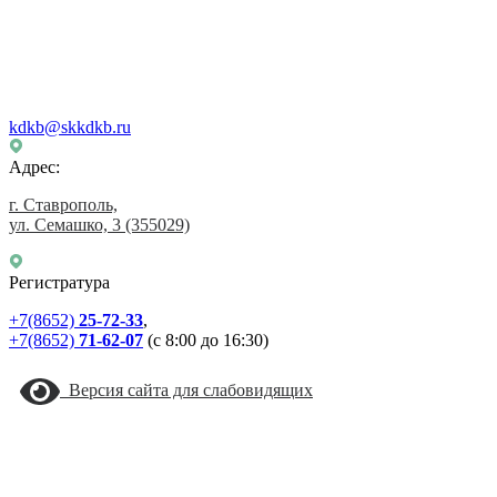
kdkb@skkdkb.ru
Адрес:
г. Ставрополь,
ул. Семашко, 3
(355029)
Регистратура
+7(8652)
25-72-33
,
+7(8652)
71-62-07
(с 8:00 до 16:30)
Версия сайта для слабовидящих