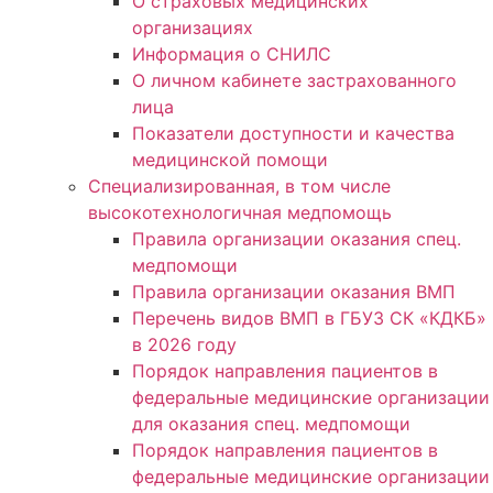
О страховых медицинских
организациях
Информация о СНИЛС
О личном кабинете застрахованного
лица
Показатели доступности и качества
медицинской помощи
Специализированная, в том числе
высокотехнологичная медпомощь
Правила организации оказания спец.
медпомощи
Правила организации оказания ВМП
Перечень видов ВМП в ГБУЗ СК «КДКБ»
в 2026 году
Порядок направления пациентов в
федеральные медицинские организации
для оказания спец. медпомощи
Порядок направления пациентов в
федеральные медицинские организации