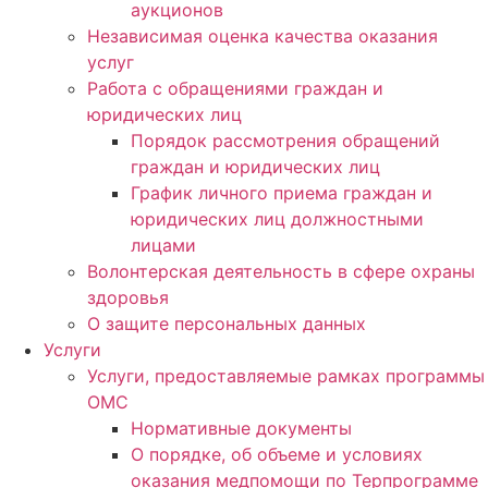
аукционов
Независимая оценка качества оказания
услуг
Работа с обращениями граждан и
юридических лиц
Порядок рассмотрения обращений
граждан и юридических лиц
График личного приема граждан и
юридических лиц должностными
лицами
Волонтерская деятельность в сфере охраны
здоровья
О защите персональных данных
Услуги
Услуги, предоставляемые рамках программы
ОМС
Нормативные документы
О порядке, об объеме и условиях
оказания медпомощи по Терпрограмме