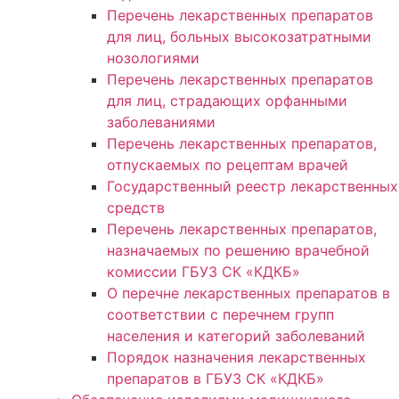
Перечень лекарственных препаратов
для лиц, больных высокозатратными
нозологиями
Перечень лекарственных препаратов
для лиц, страдающих орфанными
заболеваниями
Перечень лекарственных препаратов,
отпускаемых по рецептам врачей
Государственный реестр лекарственных
средств
Перечень лекарственных препаратов,
назначаемых по решению врачебной
комиссии ГБУЗ СК «КДКБ»
О перечне лекарственных препаратов в
соответствии с перечнем групп
населения и категорий заболеваний
Порядок назначения лекарственных
препаратов в ГБУЗ СК «КДКБ»