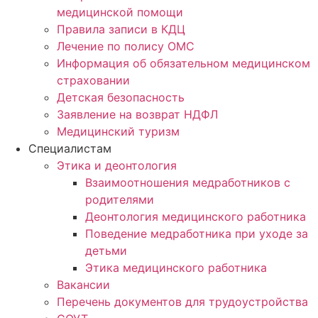
медицинской помощи
Правила записи в КДЦ
Лечение по полису ОМС
Информация об обязательном медицинском
страховании
Детская безопасность
Заявление на возврат НДФЛ
Медицинский туризм
Специалистам
Этика и деонтология
Взаимоотношения медработников с
родителями
Деонтология медицинского работника
Поведение медработника при уходе за
детьми
Этика медицинского работника
Вакансии
Перечень документов для трудоустройства