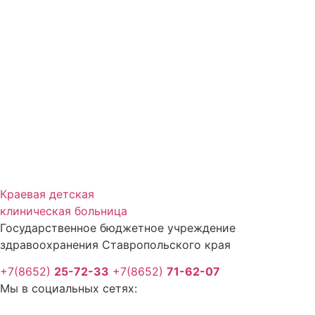
Краевая детская
клиническая больница
Государственное бюджетное учреждение
здравоохранения Ставропольского края
+7(8652)
25-72-33
+7(8652)
71-62-07
Мы в социальных сетях: