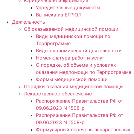
Юридическая информация
Учредительные документы
Выписка из ЕГРЮЛ
Деятельность
Об оказываемой медицинской помощи
Виды медицинской помощи по
Терпрограмме
Виды экономической деятельности
Номенклатура работ и услуг
О порядке, об объеме и условиях
оказания медпомощи по Терпрограмме
Формы медицинской помощи
Порядки оказания медицинской помощи
Лекарственное обеспечение
Распоряжение Правительства РФ от
09.06.2023 N 1508-р
Распоряжение Правительства РФ от
09.06.2023 N 1508-р
Формулярный перечень лекарственных