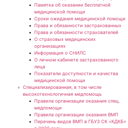
Памятка об оказании бесплатной
медицинской помощи
Сроки ожидания медицинской помощи
Права и обязанности застрахованных
Права и обязанности страхователей
О страховых медицинских
организациях
Информация о СНИЛС
О личном кабинете застрахованного
лица
Показатели доступности и качества
медицинской помощи
Специализированная, в том числе
высокотехнологичная медпомощь
Правила организации оказания спец.
медпомощи
Правила организации оказания ВМП
Перечень видов ВМП в ГБУЗ СК «КДКБ»