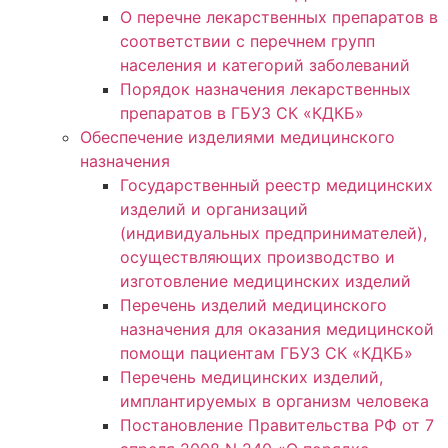
О перечне лекарственных препаратов в
соответствии с перечнем групп
населения и категорий заболеваний
Порядок назначения лекарственных
препаратов в ГБУЗ СК «КДКБ»
Обеспечение изделиями медицинского
назначения
Государственный реестр медицинских
изделий и организаций
(индивидуальных предпринимателей),
осуществляющих производство и
изготовление медицинских изделий
Перечень изделий медицинского
назначения для оказания медицинской
помощи пациентам ГБУЗ СК «КДКБ»
Перечень медицинских изделий,
имплантируемых в организм человека
Постановление Правительства РФ от 7