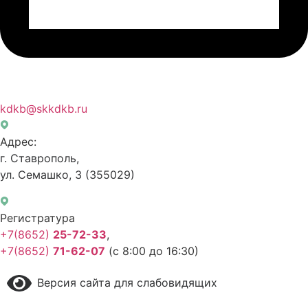
kdkb@skkdkb.ru
Адрес:
г. Ставрополь,
ул. Семашко, 3
(355029)
Регистратура
+7(8652)
25-72-33
,
+7(8652)
71-62-07
(с 8:00 до 16:30)
Версия сайта для слабовидящих