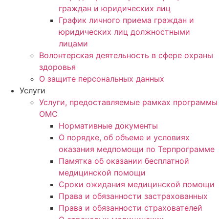
граждан и юридических лиц
График личного приема граждан и
юридических лиц должностными
лицами
Волонтерская деятельность в сфере охраны
здоровья
О защите персональных данных
Услуги
Услуги, предоставляемые рамках программы
ОМС
Нормативные документы
О порядке, об объеме и условиях
оказания медпомощи по Терпрограмме
Памятка об оказании бесплатной
медицинской помощи
Сроки ожидания медицинской помощи
Права и обязанности застрахованных
Права и обязанности страхователей