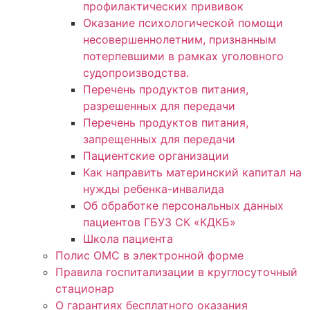
профилактических прививок
Оказание психологической помощи
несовершеннолетним, признанным
потерпевшими в рамках уголовного
судопроизводства.
Перечень продуктов питания,
разрешенных для передачи
Перечень продуктов питания,
запрещенных для передачи
Пациентские организации
Как направить материнский капитал на
нужды ребенка-инвалида
Об обработке персональных данных
пациентов ГБУЗ СК «КДКБ»
Школа пациента
Полис ОМС в электронной форме
Правила госпитализации в круглосуточный
стационар
О гарантиях бесплатного оказания