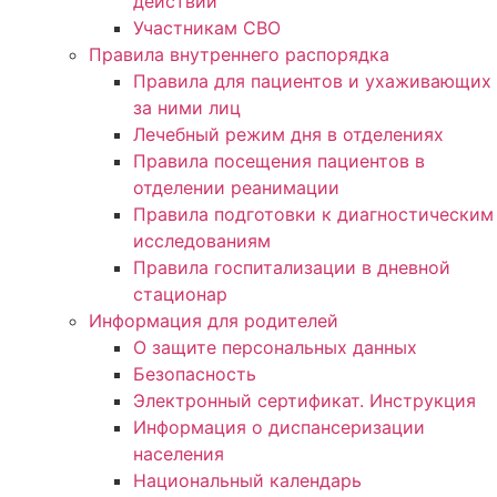
действий
Участникам СВО
Правила внутреннего распорядка
Правила для пациентов и ухаживающих
за ними лиц
Лечебный режим дня в отделениях
Правила посещения пациентов в
отделении реанимации
Правила подготовки к диагностическим
исследованиям
Правила госпитализации в дневной
стационар
Информация для родителей
О защите персональных данных
Безопасность
Электронный сертификат. Инструкция
Информация о диспансеризации
населения
Национальный календарь