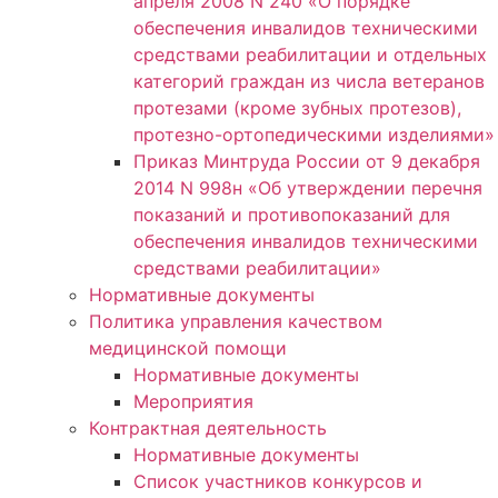
апреля 2008 N 240 «О порядке
обеспечения инвалидов техническими
средствами реабилитации и отдельных
категорий граждан из числа ветеранов
протезами (кроме зубных протезов),
протезно-ортопедическими изделиями»
Приказ Минтруда России от 9 декабря
2014 N 998н «Об утверждении перечня
показаний и противопоказаний для
обеспечения инвалидов техническими
средствами реабилитации»
Нормативные документы
Политика управления качеством
медицинской помощи
Нормативные документы
Мероприятия
Контрактная деятельность
Нормативные документы
Список участников конкурсов и