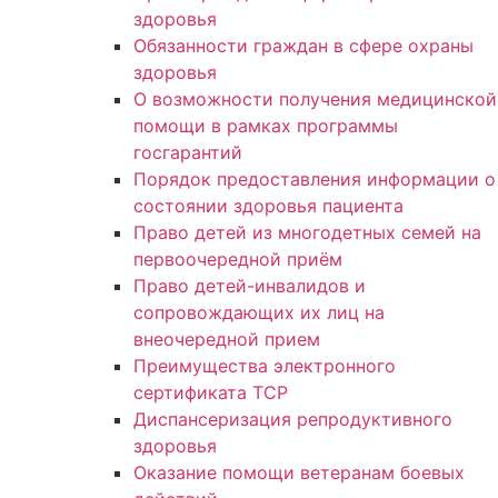
здоровья
Обязанности граждан в сфере охраны
здоровья
О возможности получения медицинской
помощи в рамках программы
госгарантий
Порядок предоставления информации о
состоянии здоровья пациента
Право детей из многодетных семей на
первоочередной приём
Право детей-инвалидов и
сопровождающих их лиц на
внеочередной прием
Преимущества электронного
сертификата ТСР
Диспансеризация репродуктивного
здоровья
Оказание помощи ветеранам боевых