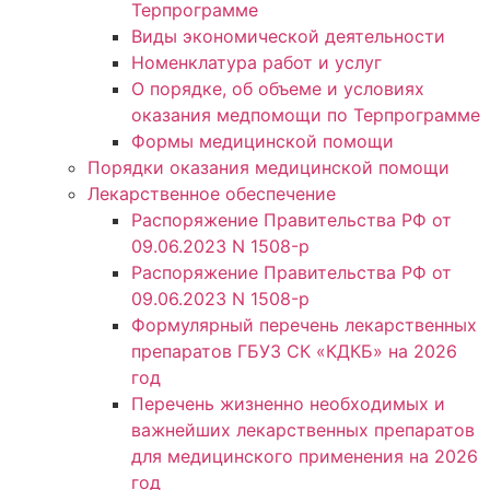
Терпрограмме
Виды экономической деятельности
Номенклатура работ и услуг
О порядке, об объеме и условиях
оказания медпомощи по Терпрограмме
Формы медицинской помощи
Порядки оказания медицинской помощи
Лекарственное обеспечение
Распоряжение Правительства РФ от
09.06.2023 N 1508-р
Распоряжение Правительства РФ от
09.06.2023 N 1508-р
Формулярный перечень лекарственных
препаратов ГБУЗ СК «КДКБ» на 2026
год
Перечень жизненно необходимых и
важнейших лекарственных препаратов
для медицинского применения на 2026
год