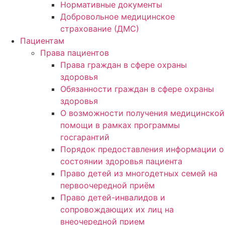
Нормативные документы
Добровольное медицинское
страхование (ДМС)
Пациентам
Права пациентов
Права граждан в сфере охраны
здоровья
Обязанности граждан в сфере охраны
здоровья
О возможности получения медицинской
помощи в рамках программы
госгарантий
Порядок предоставления информации о
состоянии здоровья пациента
Право детей из многодетных семей на
первоочередной приём
Право детей-инвалидов и
сопровождающих их лиц на
внеочередной прием