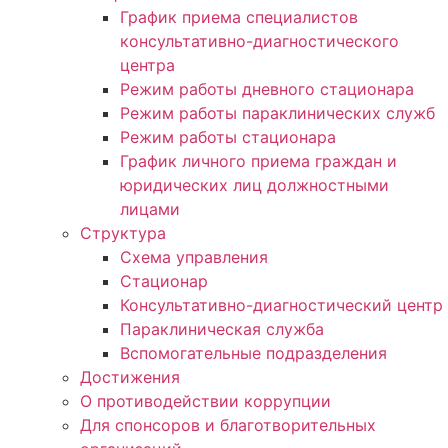
График приема специалистов
консультативно-диагностического
центра
Режим работы дневного стационара
Режим работы параклинических служб
Режим работы стационара
График личного приема граждан и
юридических лиц должностными
лицами
Структура
Схема управления
Стационар
Консультативно-диагностический центр
Параклиническая служба
Вспомогательные подразделения
Достижения
О противодействии коррупции
Для спонсоров и благотворительных