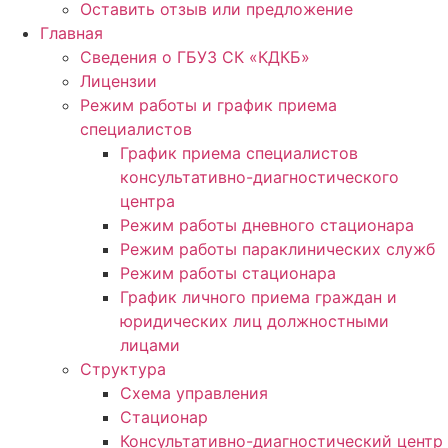
Оставить отзыв или предложение
Главная
Сведения о ГБУЗ СК «КДКБ»
Лицензии
Режим работы и график приема
специалистов
График приема специалистов
консультативно-диагностического
центра
Режим работы дневного стационара
Режим работы параклинических служб
Режим работы стационара
График личного приема граждан и
юридических лиц должностными
лицами
Структура
Схема управления
Стационар
Консультативно-диагностический центр