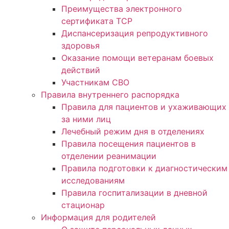
Преимущества электронного
сертификата ТСР
Диспансеризация репродуктивного
здоровья
Оказание помощи ветеранам боевых
действий
Участникам СВО
Правила внутреннего распорядка
Правила для пациентов и ухаживающих
за ними лиц
Лечебный режим дня в отделениях
Правила посещения пациентов в
отделении реанимации
Правила подготовки к диагностическим
исследованиям
Правила госпитализации в дневной
стационар
Информация для родителей