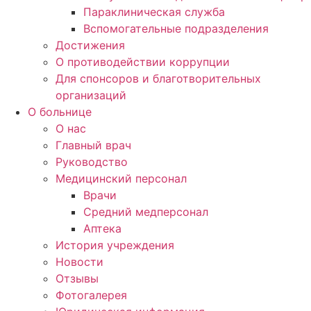
Параклиническая служба
Вспомогательные подразделения
Достижения
О противодействии коррупции
Для спонсоров и благотворительных
организаций
О больнице
О нас
Главный врач
Руководство
Медицинский персонал
Врачи
Средний медперсонал
Аптека
История учреждения
Новости
Отзывы
Фотогалерея