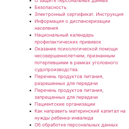
О защите персональных данных
Безопасность
Электронный сертификат. Инструкция
Информация о диспансеризации
населения
Национальный календарь
профилактических прививок
Оказание психологической помощи
несовершеннолетним, признанным
потерпевшими в рамках уголовного
судопроизводства.
Перечень продуктов питания,
разрешенных для передачи
Перечень продуктов питания,
запрещенных для передачи
Пациентские организации
Как направить материнский капитал на
нужды ребенка-инвалида
Об обработке персональных данных