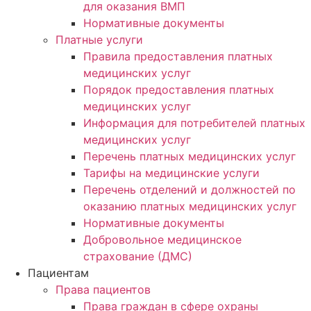
для оказания ВМП
Нормативные документы
Платные услуги
Правила предоставления платных
медицинских услуг
Порядок предоставления платных
медицинских услуг
Информация для потребителей платных
медицинских услуг
Перечень платных медицинских услуг
Тарифы на медицинские услуги
Перечень отделений и должностей по
оказанию платных медицинских услуг
Нормативные документы
Добровольное медицинское
страхование (ДМС)
Пациентам
Права пациентов
Права граждан в сфере охраны