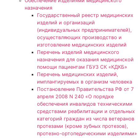
Обеспечение изделиями медицинского
назначения
Государственный реестр медицинских
изделий и организаций
(индивидуальных предпринимателей),
осуществляющих производство и
изготовление медицинских изделий
Перечень изделий медицинского
назначения для оказания медицинской
помощи пациентам ГБУЗ СК «КДКБ»
Перечень медицинских изделий,
имплантируемых в организм человека
Постановление Правительства РФ от 7
апреля 2008 N 240 «О порядке
обеспечения инвалидов техническими
средствами реабилитации и отдельных
категорий граждан из числа ветеранов
протезами (кроме зубных протезов),
протезно-ортопедическими изделиями»