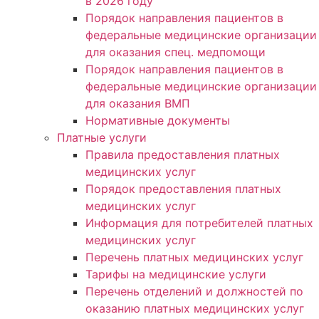
в 2026 году
Порядок направления пациентов в
федеральные медицинские организации
для оказания спец. медпомощи
Порядок направления пациентов в
федеральные медицинские организации
для оказания ВМП
Нормативные документы
Платные услуги
Правила предоставления платных
медицинских услуг
Порядок предоставления платных
медицинских услуг
Информация для потребителей платных
медицинских услуг
Перечень платных медицинских услуг
Тарифы на медицинские услуги
Перечень отделений и должностей по
оказанию платных медицинских услуг