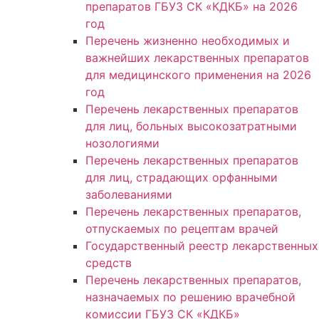
препаратов ГБУЗ СК «КДКБ» на 2026
год
Перечень жизненно необходимых и
важнейших лекарственных препаратов
для медицинского применения на 2026
год
Перечень лекарственных препаратов
для лиц, больных высокозатратными
нозологиями
Перечень лекарственных препаратов
для лиц, страдающих орфанными
заболеваниями
Перечень лекарственных препаратов,
отпускаемых по рецептам врачей
Государственный реестр лекарственных
средств
Перечень лекарственных препаратов,
назначаемых по решению врачебной
комиссии ГБУЗ СК «КДКБ»