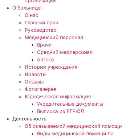
организаций
О больнице
О нас
Главный врач
Руководство
Медицинский персонал
Врачи
Средний медперсонал
Аптека
История учреждения
Новости
Отзывы
Фотогалерея
Юридическая информация
Учредительные документы
Выписка из ЕГРЮЛ
Деятельность
Об оказываемой медицинской помощи
Виды медицинской помощи по