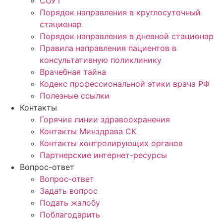
СОУТ
Порядок направления в круглосуточный
стационар
Порядок направления в дневной стационар
Правила направления пациентов в
консультативную поликлинику
Врачебная тайна
Кодекс профессиональной этики врача РФ
Полезные ссылки
Контакты
Горячие линии здравоохранения
Контакты Минздрава СК
Контакты контролирующих органов
Партнерские интернет-ресурсы
Вопрос-ответ
Вопрос-ответ
Задать вопрос
Подать жалобу
Поблагодарить