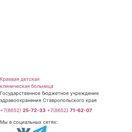
Краевая детская
клиническая больница
Государственное бюджетное учреждение
здравоохранения Ставропольского края
+7(8652)
25-72-33
+7(8652)
71-62-07
Мы в социальных сетях: