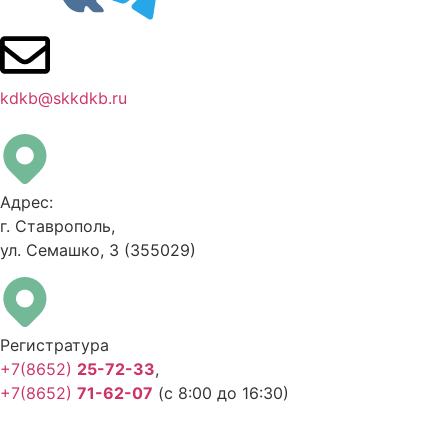
kdkb@skkdkb.ru
Адрес:
г. Ставрополь,
ул. Семашко, 3
(355029)
Регистратура
+7(8652)
25-72-33
,
+7(8652)
71-62-07
(с 8:00 до 16:30)