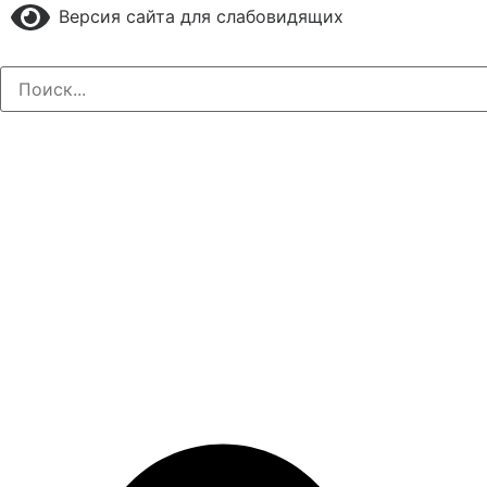
Версия сайта для слабовидящих