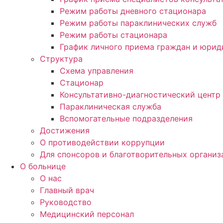
Режим работы дневного стационара
Режим работы параклинических служб
Режим работы стационара
График личного приема граждан и юри
Структура
Схема управления
Стационар
Консультативно-диагностический центр
Параклиническая служба
Вспомогательные подразделения
Достижения
О противодействии коррупции
Для спонсоров и благотворительных организ
О больнице
О нас
Главный врач
Руководство
Медицинский персонал