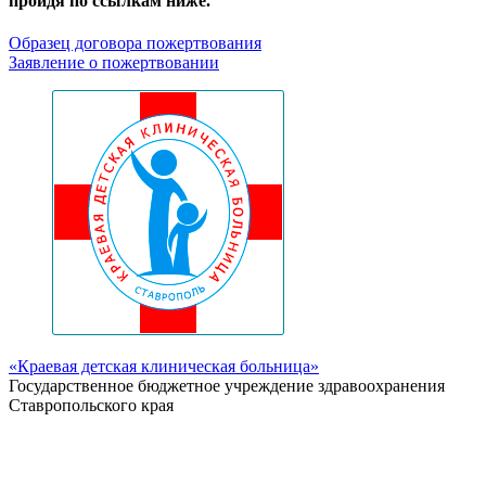
пройдя по ссылкам ниже.
Образец договора пожертвования
Заявление о пожертвовании
«Краевая детская клиническая больница»
Государственное бюджетное учреждение здравоохранения
Ставропольского края