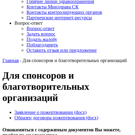
Горячие линии здравоохранения
Контакты Минздрава СК
Контакты контролирующих органов
Партнерские интернет-ресурсы
Вопрос-ответ
Вопрос-ответ
Задать вопрос
Подать жалобу
Поблагодарить
Оставить отзыв или предложение
Главная
-
Для спонсоров и благотворительных организаций
Для спонсоров и
благотворительных
организаций
Заявление о пожертвовании (docx)
Образец договора пожертвования (docx)
Ознакомиться с содержимым документов Вы можете,