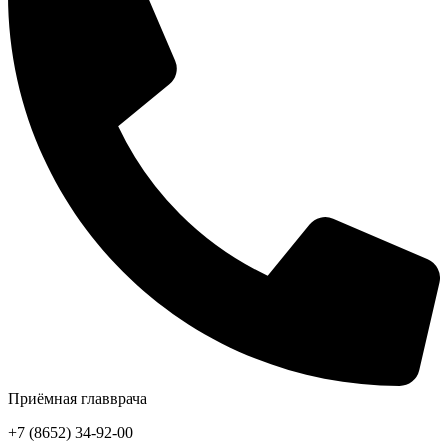
Приёмная главврача
+7 (8652) 34-92-00