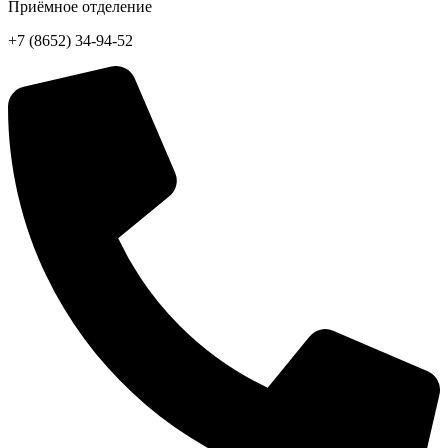
Приёмное отделение
+7 (8652) 34-94-52