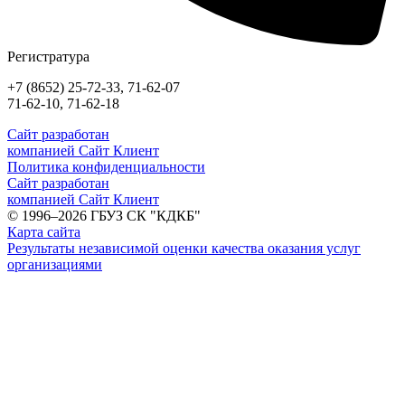
Регистратура
+7 (8652) 25-72-33, 71-62-07
71-62-10, 71-62-18
Сайт разработан
компанией Сайт Клиент
Политика конфиденциальности
Сайт разработан
компанией Сайт Клиент
© 1996–2026 ГБУЗ СК "КДКБ"
Карта сайта
Результаты независимой оценки качества оказания услуг
организациями