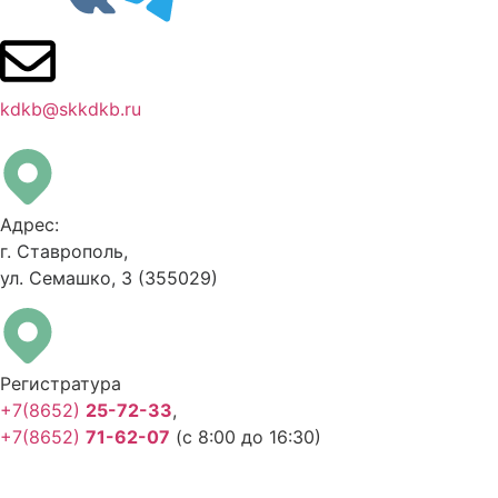
kdkb@skkdkb.ru
Адрес:
г. Ставрополь,
ул. Семашко, 3
(355029)
Регистратура
+7(8652)
25-72-33
,
+7(8652)
71-62-07
(с 8:00 до 16:30)