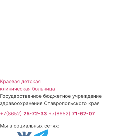
Краевая детская
клиническая больница
Государственное бюджетное учреждение
здравоохранения Ставропольского края
+7(8652)
25-72-33
+7(8652)
71-62-07
Мы в социальных сетях: