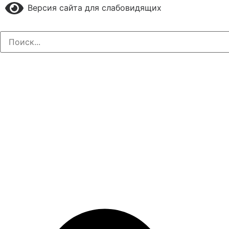
Версия сайта для слабовидящих