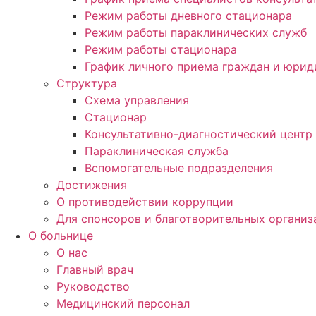
Режим работы дневного стационара
Режим работы параклинических служб
Режим работы стационара
График личного приема граждан и юри
Структура
Схема управления
Стационар
Консультативно-диагностический центр
Параклиническая служба
Вспомогательные подразделения
Достижения
О противодействии коррупции
Для спонсоров и благотворительных организ
О больнице
О нас
Главный врач
Руководство
Медицинский персонал