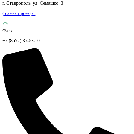
г. Ставрополь, ул. Семашко, 3
( схема проезда )
Факс
+7 (8652) 35-63-10