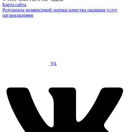
Карта сайта
Результаты независимой оценки качества оказания услуг
организациями
Vk