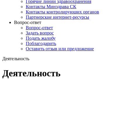
Горячие линии здравоохранения
Контакты Минздрава СК
Контакты контролирующих органов
Партнерские интернет-ресурсы
Вопрос-ответ
Вопрос-ответ
Задать вопрос
Подать жалобу
Поблагодарить
Оставить отзыв или предложение
Деятельность
Деятельность