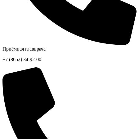
Приёмная главврача
+7 (8652) 34-92-00