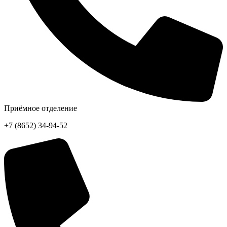
Приёмное отделение
+7 (8652) 34-94-52