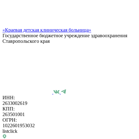
«Краевая детская клиническая больница»
Государственное бюджетное учреждение здравоохранения
Ставропольского края
ИНН:
2633002619
КПП:
263501001
ОГРН:
1022601953032
listclick