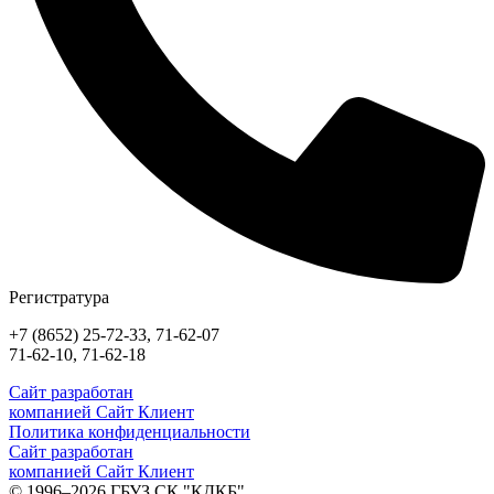
Регистратура
+7 (8652) 25-72-33, 71-62-07
71-62-10, 71-62-18
Сайт разработан
компанией Сайт Клиент
Политика конфиденциальности
Сайт разработан
компанией Сайт Клиент
© 1996–2026 ГБУЗ СК "КДКБ"