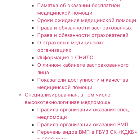
Памятка об оказании бесплатной
медицинской помощи
Сроки ожидания медицинской помощи
Права и обязанности застрахованных
Права и обязанности страхователей
О страховых медицинских
организациях
Информация о СНИЛС
О личном кабинете застрахованного
лица
Показатели доступности и качества
медицинской помощи
Специализированная, в том числе
высокотехнологичная медпомощь
Правила организации оказания спец.
медпомощи
Правила организации оказания ВМП
Перечень видов ВМП в ГБУЗ СК «КДКБ»