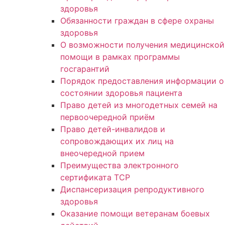
здоровья
Обязанности граждан в сфере охраны
здоровья
О возможности получения медицинской
помощи в рамках программы
госгарантий
Порядок предоставления информации о
состоянии здоровья пациента
Право детей из многодетных семей на
первоочередной приём
Право детей-инвалидов и
сопровождающих их лиц на
внеочередной прием
Преимущества электронного
сертификата ТСР
Диспансеризация репродуктивного
здоровья
Оказание помощи ветеранам боевых