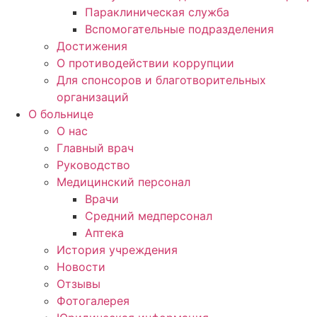
Параклиническая служба
Вспомогательные подразделения
Достижения
О противодействии коррупции
Для спонсоров и благотворительных
организаций
О больнице
О нас
Главный врач
Руководство
Медицинский персонал
Врачи
Средний медперсонал
Аптека
История учреждения
Новости
Отзывы
Фотогалерея