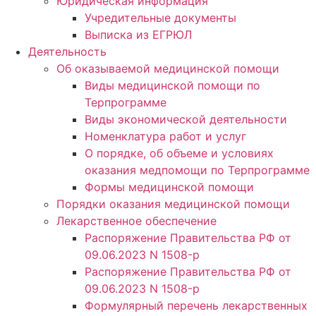
Юридическая информация
Учредительные документы
Выписка из ЕГРЮЛ
Деятельность
Об оказываемой медицинской помощи
Виды медицинской помощи по
Терпрограмме
Виды экономической деятельности
Номенклатура работ и услуг
О порядке, об объеме и условиях
оказания медпомощи по Терпрограмме
Формы медицинской помощи
Порядки оказания медицинской помощи
Лекарственное обеспечение
Распоряжение Правительства РФ от
09.06.2023 N 1508-р
Распоряжение Правительства РФ от
09.06.2023 N 1508-р
Формулярный перечень лекарственных