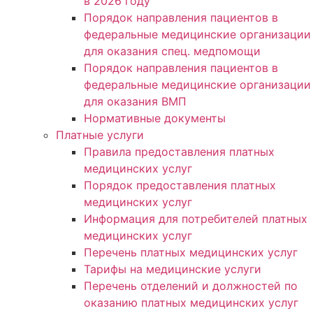
в 2026 году
Порядок направления пациентов в
федеральные медицинские организации
для оказания спец. медпомощи
Порядок направления пациентов в
федеральные медицинские организации
для оказания ВМП
Нормативные документы
Платные услуги
Правила предоставления платных
медицинских услуг
Порядок предоставления платных
медицинских услуг
Информация для потребителей платных
медицинских услуг
Перечень платных медицинских услуг
Тарифы на медицинские услуги
Перечень отделений и должностей по
оказанию платных медицинских услуг