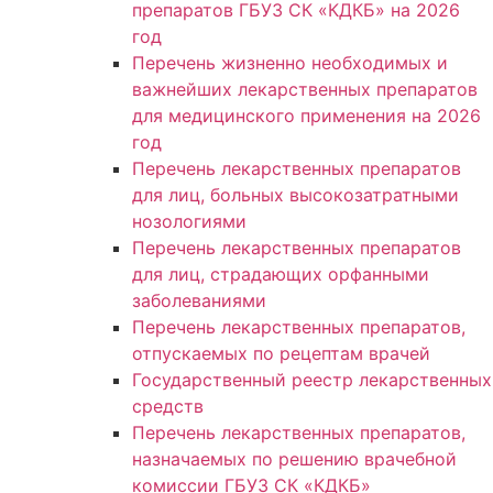
препаратов ГБУЗ СК «КДКБ» на 2026
год
Перечень жизненно необходимых и
важнейших лекарственных препаратов
для медицинского применения на 2026
год
Перечень лекарственных препаратов
для лиц, больных высокозатратными
нозологиями
Перечень лекарственных препаратов
для лиц, страдающих орфанными
заболеваниями
Перечень лекарственных препаратов,
отпускаемых по рецептам врачей
Государственный реестр лекарственных
средств
Перечень лекарственных препаратов,
назначаемых по решению врачебной
комиссии ГБУЗ СК «КДКБ»