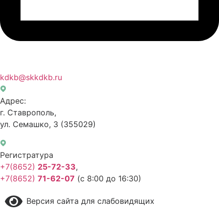
kdkb@skkdkb.ru
Адрес:
г. Ставрополь,
ул. Семашко, 3
(355029)
Регистратура
+7(8652)
25-72-33
,
+7(8652)
71-62-07
(с 8:00 до 16:30)
Версия сайта для слабовидящих