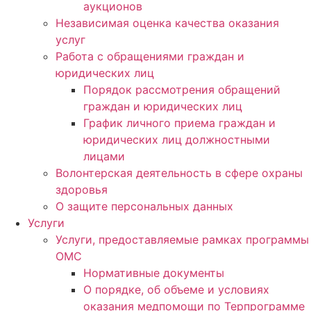
аукционов
Независимая оценка качества оказания
услуг
Работа с обращениями граждан и
юридических лиц
Порядок рассмотрения обращений
граждан и юридических лиц
График личного приема граждан и
юридических лиц должностными
лицами
Волонтерская деятельность в сфере охраны
здоровья
О защите персональных данных
Услуги
Услуги, предоставляемые рамках программы
ОМС
Нормативные документы
О порядке, об объеме и условиях
оказания медпомощи по Терпрограмме