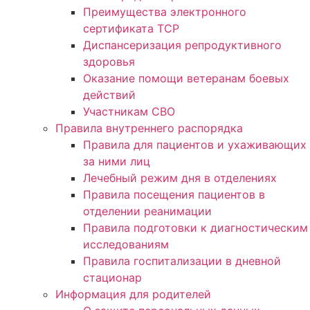
Преимущества электронного
сертификата ТСР
Диспансеризация репродуктивного
здоровья
Оказание помощи ветеранам боевых
действий
Участникам СВО
Правила внутреннего распорядка
Правила для пациентов и ухаживающих
за ними лиц
Лечебный режим дня в отделениях
Правила посещения пациентов в
отделении реанимации
Правила подготовки к диагностическим
исследованиям
Правила госпитализации в дневной
стационар
Информация для родителей