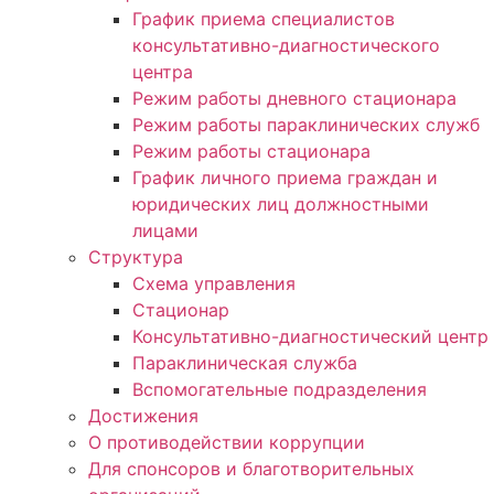
График приема специалистов
консультативно-диагностического
центра
Режим работы дневного стационара
Режим работы параклинических служб
Режим работы стационара
График личного приема граждан и
юридических лиц должностными
лицами
Структура
Схема управления
Стационар
Консультативно-диагностический центр
Параклиническая служба
Вспомогательные подразделения
Достижения
О противодействии коррупции
Для спонсоров и благотворительных