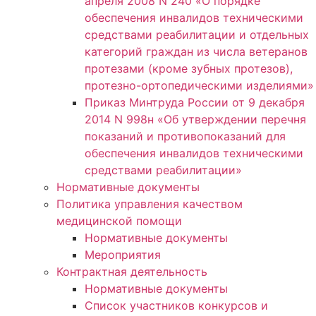
апреля 2008 N 240 «О порядке
обеспечения инвалидов техническими
средствами реабилитации и отдельных
категорий граждан из числа ветеранов
протезами (кроме зубных протезов),
протезно-ортопедическими изделиями»
Приказ Минтруда России от 9 декабря
2014 N 998н «Об утверждении перечня
показаний и противопоказаний для
обеспечения инвалидов техническими
средствами реабилитации»
Нормативные документы
Политика управления качеством
медицинской помощи
Нормативные документы
Мероприятия
Контрактная деятельность
Нормативные документы
Список участников конкурсов и