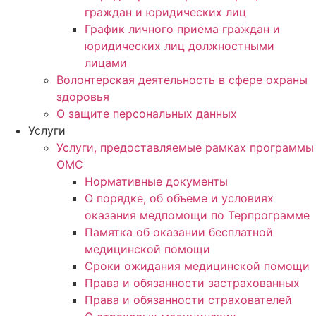
граждан и юридических лиц
График личного приема граждан и
юридических лиц должностными
лицами
Волонтерская деятельность в сфере охраны
здоровья
О защите персональных данных
Услуги
Услуги, предоставляемые рамках программы
ОМС
Нормативные документы
О порядке, об объеме и условиях
оказания медпомощи по Терпрограмме
Памятка об оказании бесплатной
медицинской помощи
Сроки ожидания медицинской помощи
Права и обязанности застрахованных
Права и обязанности страхователей