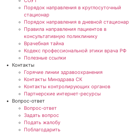
СОУТ
Порядок направления в круглосуточный
стационар
Порядок направления в дневной стационар
Правила направления пациентов в
консультативную поликлинику
Врачебная тайна
Кодекс профессиональной этики врача РФ
Полезные ссылки
Контакты
Горячие линии здравоохранения
Контакты Минздрава СК
Контакты контролирующих органов
Партнерские интернет-ресурсы
Вопрос-ответ
Вопрос-ответ
Задать вопрос
Подать жалобу
Поблагодарить