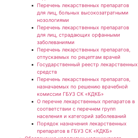
Перечень лекарственных препаратов
для лиц, больных высокозатратными
нозологиями
Перечень лекарственных препаратов
для лиц, страдающих орфанными
заболеваниями
Перечень лекарственных препаратов,
отпускаемых по рецептам врачей
Государственный реестр лекарственных
средств
Перечень лекарственных препаратов,
назначаемых по решению врачебной
комиссии ГБУЗ СК «КДКБ»
О перечне лекарственных препаратов в
соответствии с перечнем групп
населения и категорий заболеваний
Порядок назначения лекарственных
препаратов в ГБУЗ СК «КДКБ»