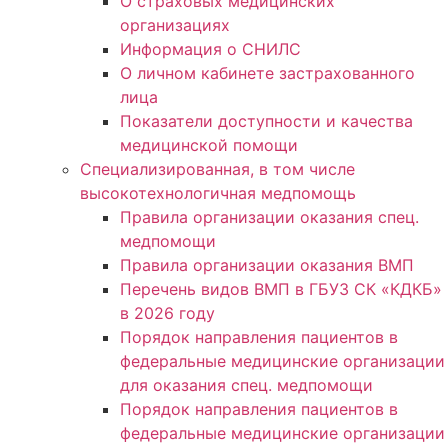
О страховых медицинских
организациях
Информация о СНИЛС
О личном кабинете застрахованного
лица
Показатели доступности и качества
медицинской помощи
Специализированная, в том числе
высокотехнологичная медпомощь
Правила организации оказания спец.
медпомощи
Правила организации оказания ВМП
Перечень видов ВМП в ГБУЗ СК «КДКБ»
в 2026 году
Порядок направления пациентов в
федеральные медицинские организации
для оказания спец. медпомощи
Порядок направления пациентов в
федеральные медицинские организации