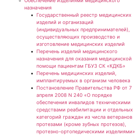
Обеспечение изделиями медицинского
назначения
Государственный реестр медицинских
изделий и организаций
(индивидуальных предпринимателей),
осуществляющих производство и
изготовление медицинских изделий
Перечень изделий медицинского
назначения для оказания медицинской
помощи пациентам ГБУЗ СК «КДКБ»
Перечень медицинских изделий,
имплантируемых в организм человека
Постановление Правительства РФ от 7
апреля 2008 N 240 «О порядке
обеспечения инвалидов техническими
средствами реабилитации и отдельных
категорий граждан из числа ветеранов
протезами (кроме зубных протезов),
протезно-ортопедическими изделиями»