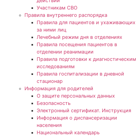
действий
Участникам СВО
Правила внутреннего распорядка
Правила для пациентов и ухаживающих
за ними лиц
Лечебный режим дня в отделениях
Правила посещения пациентов в
отделении реанимации
Правила подготовки к диагностическим
исследованиям
Правила госпитализации в дневной
стационар
Информация для родителей
О защите персональных данных
Безопасность
Электронный сертификат. Инструкция
Информация о диспансеризации
населения
Национальный календарь