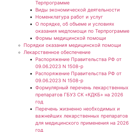
Терпрограмме
Виды экономической деятельности
Номенклатура работ и услуг
О порядке, об объеме и условиях
оказания медпомощи по Терпрограмме
Формы медицинской помощи
Порядки оказания медицинской помощи
Лекарственное обеспечение
Распоряжение Правительства РФ от
09.06.2023 N 1508-р
Распоряжение Правительства РФ от
09.06.2023 N 1508-р
Формулярный перечень лекарственных
препаратов ГБУЗ СК «КДКБ» на 2026
год
Перечень жизненно необходимых и
важнейших лекарственных препаратов
для медицинского применения на 2026
год