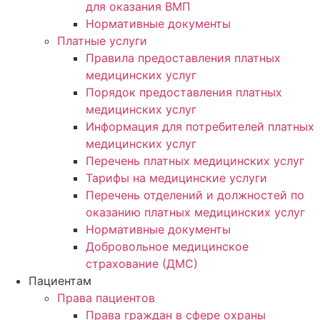
для оказания ВМП
Нормативные документы
Платные услуги
Правила предоставления платных
медицинских услуг
Порядок предоставления платных
медицинских услуг
Информация для потребителей платных
медицинских услуг
Перечень платных медицинских услуг
Тарифы на медицинские услуги
Перечень отделений и должностей по
оказанию платных медицинских услуг
Нормативные документы
Добровольное медицинское
страхование (ДМС)
Пациентам
Права пациентов
Права граждан в сфере охраны