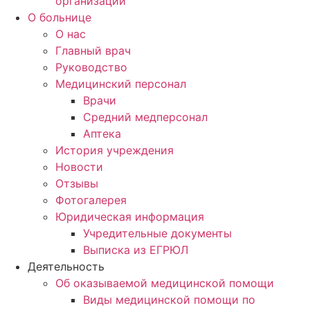
организаций
О больнице
О нас
Главный врач
Руководство
Медицинский персонал
Врачи
Средний медперсонал
Аптека
История учреждения
Новости
Отзывы
Фотогалерея
Юридическая информация
Учредительные документы
Выписка из ЕГРЮЛ
Деятельность
Об оказываемой медицинской помощи
Виды медицинской помощи по