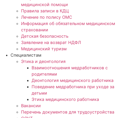
медицинской помощи
Правила записи в КДЦ
Лечение по полису ОМС
Информация об обязательном медицинском
страховании
Детская безопасность
Заявление на возврат НДФЛ
Медицинский туризм
Специалистам
Этика и деонтология
Взаимоотношения медработников с
родителями
Деонтология медицинского работника
Поведение медработника при уходе за
детьми
Этика медицинского работника
Вакансии
Перечень документов для трудоустройства