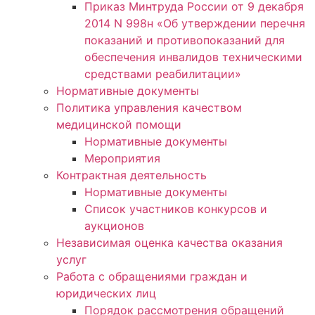
Приказ Минтруда России от 9 декабря
2014 N 998н «Об утверждении перечня
показаний и противопоказаний для
обеспечения инвалидов техническими
средствами реабилитации»
Нормативные документы
Политика управления качеством
медицинской помощи
Нормативные документы
Мероприятия
Контрактная деятельность
Нормативные документы
Список участников конкурсов и
аукционов
Независимая оценка качества оказания
услуг
Работа с обращениями граждан и
юридических лиц
Порядок рассмотрения обращений