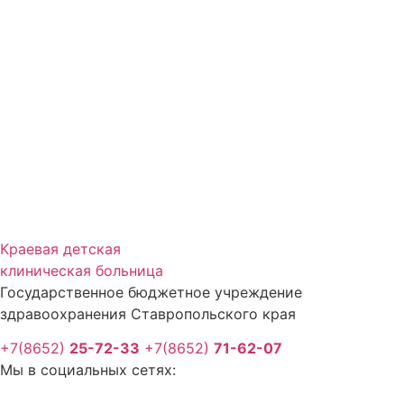
Краевая детская
клиническая больница
Государственное бюджетное учреждение
здравоохранения Ставропольского края
+7(8652)
25-72-33
+7(8652)
71-62-07
Мы в социальных сетях: