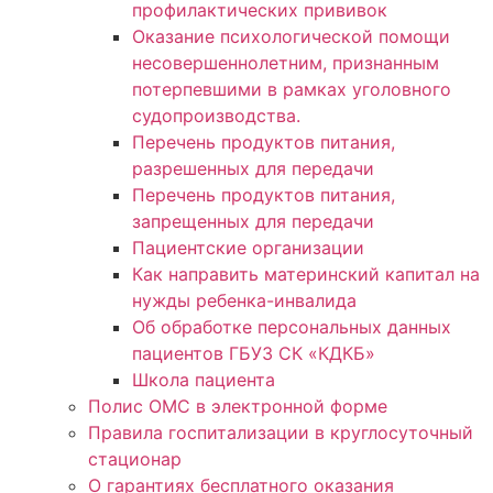
профилактических прививок
Оказание психологической помощи
несовершеннолетним, признанным
потерпевшими в рамках уголовного
судопроизводства.
Перечень продуктов питания,
разрешенных для передачи
Перечень продуктов питания,
запрещенных для передачи
Пациентские организации
Как направить материнский капитал на
нужды ребенка-инвалида
Об обработке персональных данных
пациентов ГБУЗ СК «КДКБ»
Школа пациента
Полис ОМС в электронной форме
Правила госпитализации в круглосуточный
стационар
О гарантиях бесплатного оказания