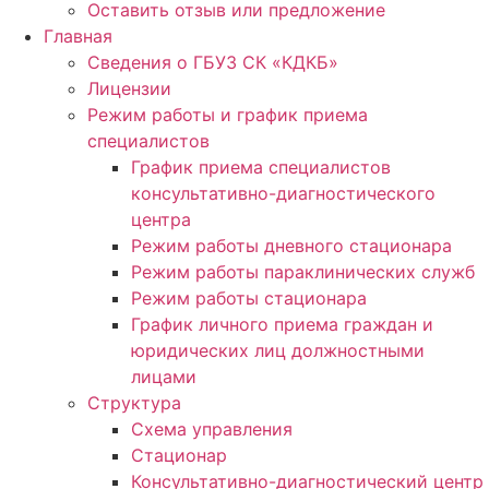
Оставить отзыв или предложение
Главная
Сведения о ГБУЗ СК «КДКБ»
Лицензии
Режим работы и график приема
специалистов
График приема специалистов
консультативно-диагностического
центра
Режим работы дневного стационара
Режим работы параклинических служб
Режим работы стационара
График личного приема граждан и
юридических лиц должностными
лицами
Структура
Схема управления
Стационар
Консультативно-диагностический центр