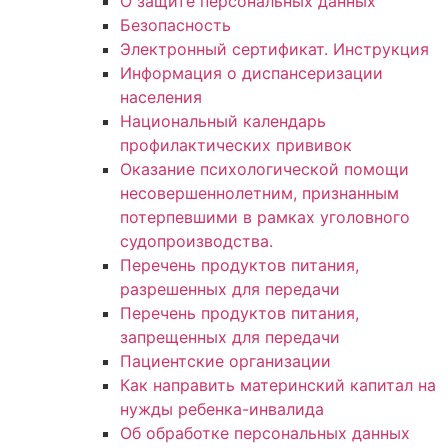
О защите персональных данных
Безопасность
Электронный сертификат. Инструкция
Информация о диспансеризации
населения
Национальный календарь
профилактических прививок
Оказание психологической помощи
несовершеннолетним, признанным
потерпевшими в рамках уголовного
судопроизводства.
Перечень продуктов питания,
разрешенных для передачи
Перечень продуктов питания,
запрещенных для передачи
Пациентские организации
Как направить материнский капитал на
нужды ребенка-инвалида
Об обработке персональных данных