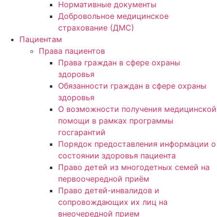
Нормативные документы
Добровольное медицинское
страхование (ДМС)
Пациентам
Права пациентов
Права граждан в сфере охраны
здоровья
Обязанности граждан в сфере охраны
здоровья
О возможности получения медицинской
помощи в рамках программы
госгарантий
Порядок предоставления информации о
состоянии здоровья пациента
Право детей из многодетных семей на
первоочередной приём
Право детей-инвалидов и
сопровождающих их лиц на
внеочередной прием