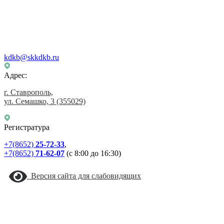
kdkb@skkdkb.ru
Адрес:
г. Ставрополь,
ул. Семашко, 3
(355029)
Регистратура
+7(8652)
25-72-33
,
+7(8652)
71-62-07
(с 8:00 до 16:30)
Версия сайта для слабовидящих