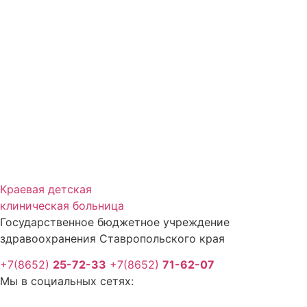
Краевая детская
клиническая больница
Государственное бюджетное учреждение
здравоохранения Ставропольского края
+7(8652)
25-72-33
+7(8652)
71-62-07
Мы в социальных сетях: