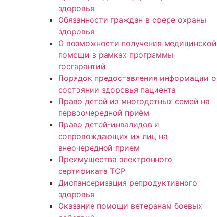
здоровья
Обязанности граждан в сфере охраны
здоровья
О возможности получения медицинской
помощи в рамках программы
госгарантий
Порядок предоставления информации о
состоянии здоровья пациента
Право детей из многодетных семей на
первоочередной приём
Право детей-инвалидов и
сопровождающих их лиц на
внеочередной прием
Преимущества электронного
сертификата ТСР
Диспансеризация репродуктивного
здоровья
Оказание помощи ветеранам боевых