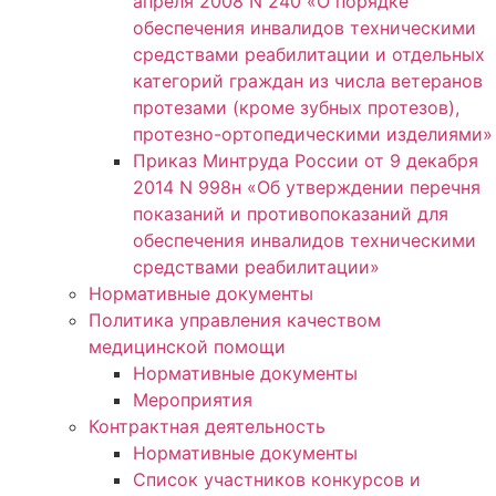
апреля 2008 N 240 «О порядке
обеспечения инвалидов техническими
средствами реабилитации и отдельных
категорий граждан из числа ветеранов
протезами (кроме зубных протезов),
протезно-ортопедическими изделиями»
Приказ Минтруда России от 9 декабря
2014 N 998н «Об утверждении перечня
показаний и противопоказаний для
обеспечения инвалидов техническими
средствами реабилитации»
Нормативные документы
Политика управления качеством
медицинской помощи
Нормативные документы
Мероприятия
Контрактная деятельность
Нормативные документы
Список участников конкурсов и