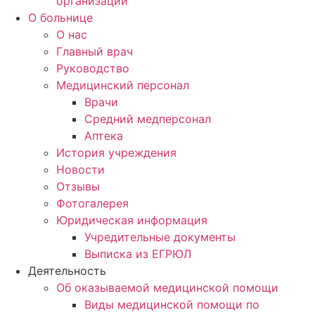
организаций
О больнице
О нас
Главный врач
Руководство
Медицинский персонал
Врачи
Средний медперсонал
Аптека
История учреждения
Новости
Отзывы
Фотогалерея
Юридическая информация
Учредительные документы
Выписка из ЕГРЮЛ
Деятельность
Об оказываемой медицинской помощи
Виды медицинской помощи по