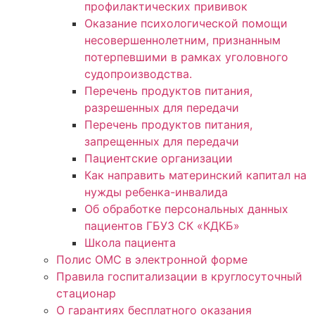
профилактических прививок
Оказание психологической помощи
несовершеннолетним, признанным
потерпевшими в рамках уголовного
судопроизводства.
Перечень продуктов питания,
разрешенных для передачи
Перечень продуктов питания,
запрещенных для передачи
Пациентские организации
Как направить материнский капитал на
нужды ребенка-инвалида
Об обработке персональных данных
пациентов ГБУЗ СК «КДКБ»
Школа пациента
Полис ОМС в электронной форме
Правила госпитализации в круглосуточный
стационар
О гарантиях бесплатного оказания