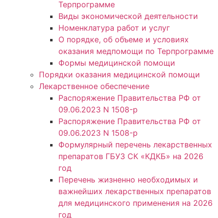
Терпрограмме
Виды экономической деятельности
Номенклатура работ и услуг
О порядке, об объеме и условиях
оказания медпомощи по Терпрограмме
Формы медицинской помощи
Порядки оказания медицинской помощи
Лекарственное обеспечение
Распоряжение Правительства РФ от
09.06.2023 N 1508-р
Распоряжение Правительства РФ от
09.06.2023 N 1508-р
Формулярный перечень лекарственных
препаратов ГБУЗ СК «КДКБ» на 2026
год
Перечень жизненно необходимых и
важнейших лекарственных препаратов
для медицинского применения на 2026
год