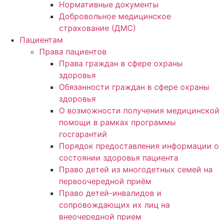
Нормативные документы
Добровольное медицинское
страхование (ДМС)
Пациентам
Права пациентов
Права граждан в сфере охраны
здоровья
Обязанности граждан в сфере охраны
здоровья
О возможности получения медицинской
помощи в рамках программы
госгарантий
Порядок предоставления информации о
состоянии здоровья пациента
Право детей из многодетных семей на
первоочередной приём
Право детей-инвалидов и
сопровождающих их лиц на
внеочередной прием