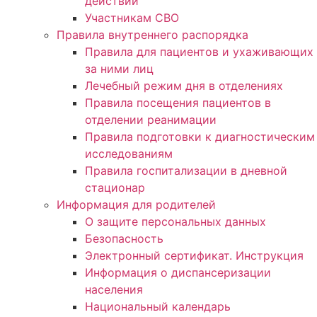
действий
Участникам СВО
Правила внутреннего распорядка
Правила для пациентов и ухаживающих
за ними лиц
Лечебный режим дня в отделениях
Правила посещения пациентов в
отделении реанимации
Правила подготовки к диагностическим
исследованиям
Правила госпитализации в дневной
стационар
Информация для родителей
О защите персональных данных
Безопасность
Электронный сертификат. Инструкция
Информация о диспансеризации
населения
Национальный календарь