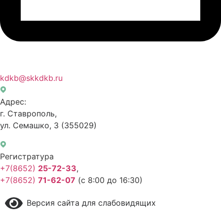
kdkb@skkdkb.ru
Адрес:
г. Ставрополь,
ул. Семашко, 3
(355029)
Регистратура
+7(8652)
25-72-33
,
+7(8652)
71-62-07
(с 8:00 до 16:30)
Версия сайта для слабовидящих