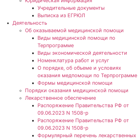
Юридическая информация
Учредительные документы
Выписка из ЕГРЮЛ
Деятельность
Об оказываемой медицинской помощи
Виды медицинской помощи по
Терпрограмме
Виды экономической деятельности
Номенклатура работ и услуг
О порядке, об объеме и условиях
оказания медпомощи по Терпрограмме
Формы медицинской помощи
Порядки оказания медицинской помощи
Лекарственное обеспечение
Распоряжение Правительства РФ от
09.06.2023 N 1508-р
Распоряжение Правительства РФ от
09.06.2023 N 1508-р
Формулярный перечень лекарственных