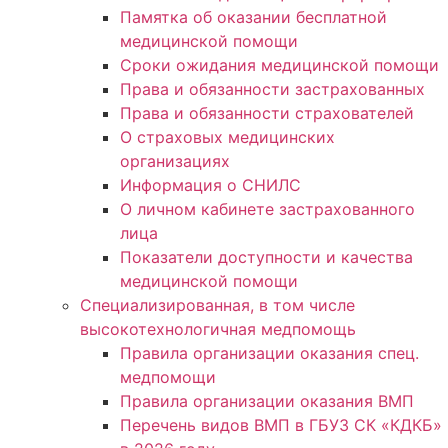
Памятка об оказании бесплатной
медицинской помощи
Сроки ожидания медицинской помощи
Права и обязанности застрахованных
Права и обязанности страхователей
О страховых медицинских
организациях
Информация о СНИЛС
О личном кабинете застрахованного
лица
Показатели доступности и качества
медицинской помощи
Специализированная, в том числе
высокотехнологичная медпомощь
Правила организации оказания спец.
медпомощи
Правила организации оказания ВМП
Перечень видов ВМП в ГБУЗ СК «КДКБ»