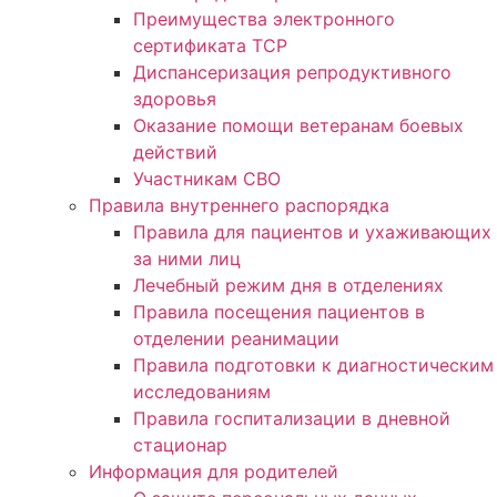
Преимущества электронного
сертификата ТСР
Диспансеризация репродуктивного
здоровья
Оказание помощи ветеранам боевых
действий
Участникам СВО
Правила внутреннего распорядка
Правила для пациентов и ухаживающих
за ними лиц
Лечебный режим дня в отделениях
Правила посещения пациентов в
отделении реанимации
Правила подготовки к диагностическим
исследованиям
Правила госпитализации в дневной
стационар
Информация для родителей