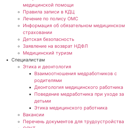
медицинской помощи
Правила записи в КДЦ
Лечение по полису ОМС
Информация об обязательном медицинском
страховании
Детская безопасность
Заявление на возврат НДФЛ
Медицинский туризм
Специалистам
Этика и деонтология
Взаимоотношения медработников с
родителями
Деонтология медицинского работника
Поведение медработника при уходе за
детьми
Этика медицинского работника
Вакансии
Перечень документов для трудоустройства