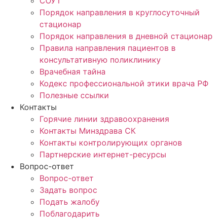
СОУТ
Порядок направления в круглосуточный
стационар
Порядок направления в дневной стационар
Правила направления пациентов в
консультативную поликлинику
Врачебная тайна
Кодекс профессиональной этики врача РФ
Полезные ссылки
Контакты
Горячие линии здравоохранения
Контакты Минздрава СК
Контакты контролирующих органов
Партнерские интернет-ресурсы
Вопрос-ответ
Вопрос-ответ
Задать вопрос
Подать жалобу
Поблагодарить