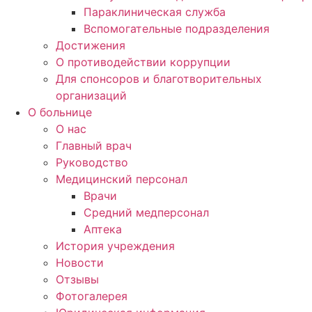
Параклиническая служба
Вспомогательные подразделения
Достижения
О противодействии коррупции
Для спонсоров и благотворительных
организаций
О больнице
О нас
Главный врач
Руководство
Медицинский персонал
Врачи
Средний медперсонал
Аптека
История учреждения
Новости
Отзывы
Фотогалерея