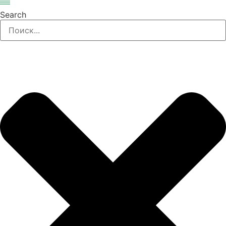
Search