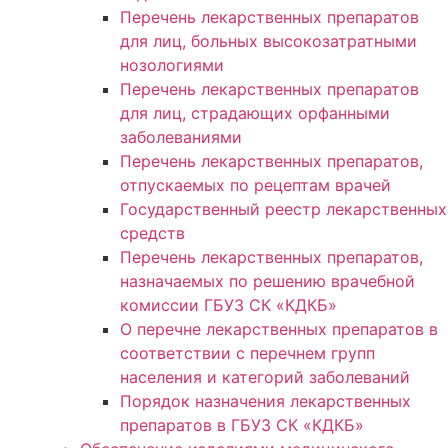
Перечень лекарственных препаратов
для лиц, больных высокозатратными
нозологиями
Перечень лекарственных препаратов
для лиц, страдающих орфанными
заболеваниями
Перечень лекарственных препаратов,
отпускаемых по рецептам врачей
Государственный реестр лекарственных
средств
Перечень лекарственных препаратов,
назначаемых по решению врачебной
комиссии ГБУЗ СК «КДКБ»
О перечне лекарственных препаратов в
соответствии с перечнем групп
населения и категорий заболеваний
Порядок назначения лекарственных
препаратов в ГБУЗ СК «КДКБ»