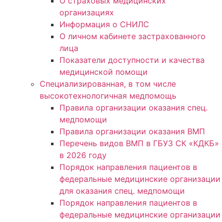
О страховых медицинских
организациях
Информация о СНИЛС
О личном кабинете застрахованного
лица
Показатели доступности и качества
медицинской помощи
Специализированная, в том числе
высокотехнологичная медпомощь
Правила организации оказания спец.
медпомощи
Правила организации оказания ВМП
Перечень видов ВМП в ГБУЗ СК «КДКБ»
в 2026 году
Порядок направления пациентов в
федеральные медицинские организации
для оказания спец. медпомощи
Порядок направления пациентов в
федеральные медицинские организации