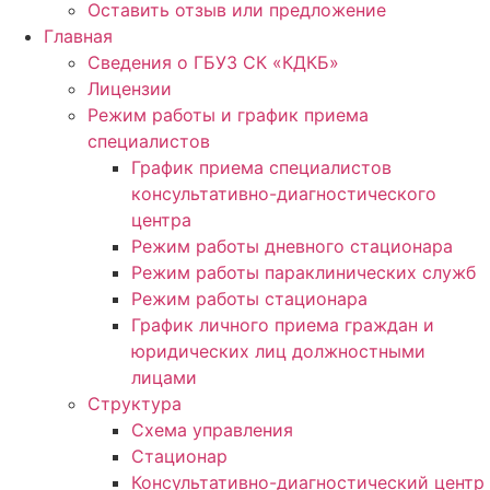
Оставить отзыв или предложение
Главная
Сведения о ГБУЗ СК «КДКБ»
Лицензии
Режим работы и график приема
специалистов
График приема специалистов
консультативно-диагностического
центра
Режим работы дневного стационара
Режим работы параклинических служб
Режим работы стационара
График личного приема граждан и
юридических лиц должностными
лицами
Структура
Схема управления
Стационар
Консультативно-диагностический центр