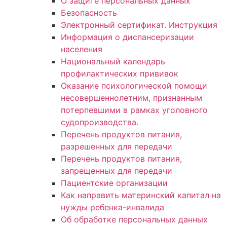
О защите персональных данных
Безопасность
Электронный сертификат. Инструкция
Информация о диспансеризации
населения
Национальный календарь
профилактических прививок
Оказание психологической помощи
несовершеннолетним, признанным
потерпевшими в рамках уголовного
судопроизводства.
Перечень продуктов питания,
разрешенных для передачи
Перечень продуктов питания,
запрещенных для передачи
Пациентские организации
Как направить материнский капитал на
нужды ребенка-инвалида
Об обработке персональных данных