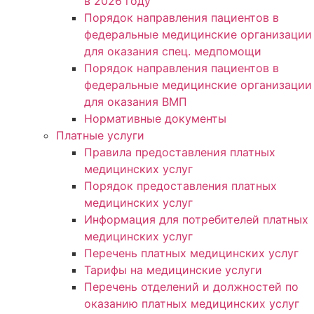
в 2026 году
Порядок направления пациентов в
федеральные медицинские организации
для оказания спец. медпомощи
Порядок направления пациентов в
федеральные медицинские организации
для оказания ВМП
Нормативные документы
Платные услуги
Правила предоставления платных
медицинских услуг
Порядок предоставления платных
медицинских услуг
Информация для потребителей платных
медицинских услуг
Перечень платных медицинских услуг
Тарифы на медицинские услуги
Перечень отделений и должностей по
оказанию платных медицинских услуг