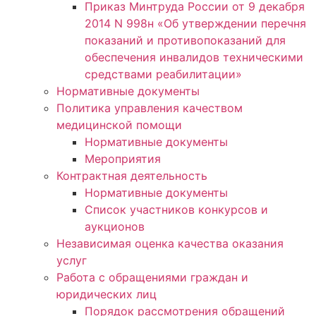
Приказ Минтруда России от 9 декабря
2014 N 998н «Об утверждении перечня
показаний и противопоказаний для
обеспечения инвалидов техническими
средствами реабилитации»
Нормативные документы
Политика управления качеством
медицинской помощи
Нормативные документы
Мероприятия
Контрактная деятельность
Нормативные документы
Список участников конкурсов и
аукционов
Независимая оценка качества оказания
услуг
Работа с обращениями граждан и
юридических лиц
Порядок рассмотрения обращений