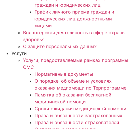
граждан и юридических лиц
График личного приема граждан и
юридических лиц должностными
лицами
Волонтерская деятельность в сфере охраны
здоровья
О защите персональных данных
Услуги
Услуги, предоставляемые рамках программы
ОМС
Нормативные документы
О порядке, об объеме и условиях
оказания медпомощи по Терпрограмме
Памятка об оказании бесплатной
медицинской помощи
Сроки ожидания медицинской помощи
Права и обязанности застрахованных
Права и обязанности страхователей