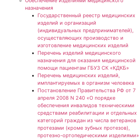
Обеспечение изделиями медицинского
назначения
Государственный реестр медицинских
изделий и организаций
(индивидуальных предпринимателей),
осуществляющих производство и
изготовление медицинских изделий
Перечень изделий медицинского
назначения для оказания медицинской
помощи пациентам ГБУЗ СК «КДКБ»
Перечень медицинских изделий,
имплантируемых в организм человека
Постановление Правительства РФ от 7
апреля 2008 N 240 «О порядке
обеспечения инвалидов техническими
средствами реабилитации и отдельных
категорий граждан из числа ветеранов
протезами (кроме зубных протезов),
протезно-ортопедическими изделиями»