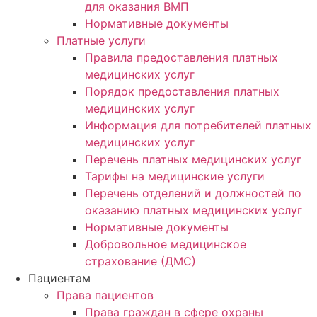
для оказания ВМП
Нормативные документы
Платные услуги
Правила предоставления платных
медицинских услуг
Порядок предоставления платных
медицинских услуг
Информация для потребителей платных
медицинских услуг
Перечень платных медицинских услуг
Тарифы на медицинские услуги
Перечень отделений и должностей по
оказанию платных медицинских услуг
Нормативные документы
Добровольное медицинское
страхование (ДМС)
Пациентам
Права пациентов
Права граждан в сфере охраны