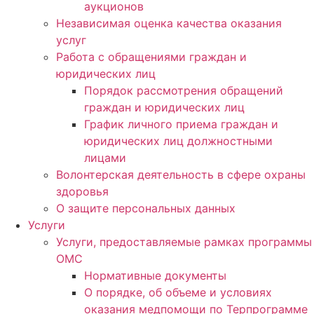
аукционов
Независимая оценка качества оказания
услуг
Работа с обращениями граждан и
юридических лиц
Порядок рассмотрения обращений
граждан и юридических лиц
График личного приема граждан и
юридических лиц должностными
лицами
Волонтерская деятельность в сфере охраны
здоровья
О защите персональных данных
Услуги
Услуги, предоставляемые рамках программы
ОМС
Нормативные документы
О порядке, об объеме и условиях
оказания медпомощи по Терпрограмме