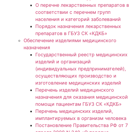
О перечне лекарственных препаратов в
соответствии с перечнем групп
населения и категорий заболеваний
Порядок назначения лекарственных
препаратов в ГБУЗ СК «КДКБ»
Обеспечение изделиями медицинского
назначения
Государственный реестр медицинских
изделий и организаций
(индивидуальных предпринимателей),
осуществляющих производство и
изготовление медицинских изделий
Перечень изделий медицинского
назначения для оказания медицинской
помощи пациентам ГБУЗ СК «КДКБ»
Перечень медицинских изделий,
имплантируемых в организм человека
Постановление Правительства РФ от 7