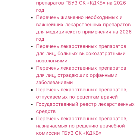
препаратов ГБУЗ СК «КДКБ» на 2026
год
Перечень жизненно необходимых и
важнейших лекарственных препаратов
для медицинского применения на 2026
год
Перечень лекарственных препаратов
для лиц, больных высокозатратными
нозологиями
Перечень лекарственных препаратов
для лиц, страдающих орфанными
заболеваниями
Перечень лекарственных препаратов,
отпускаемых по рецептам врачей
Государственный реестр лекарственных
средств
Перечень лекарственных препаратов,
назначаемых по решению врачебной
комиссии ГБУЗ СК «КДКБ»